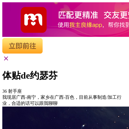
体贴de约瑟芬
36
射手座
我现居广西-南宁，家乡在广西-百色，目前从事制造/加工行
业，合适的话可以跟我聊聊